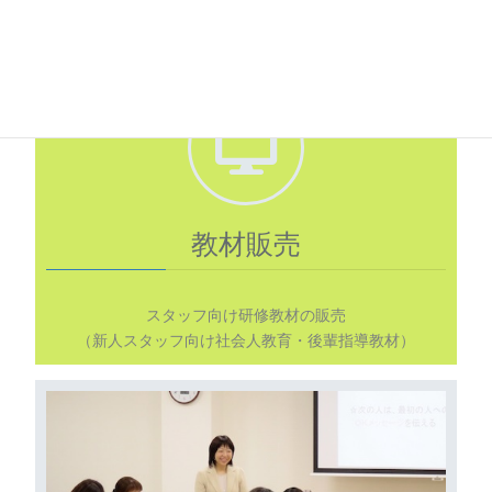
す。
継続的に関わっていただけるようなプランです。
教材販売
スタッフ向け研修教材の販売
（新人スタッフ向け社会人教育・後輩指導教材）