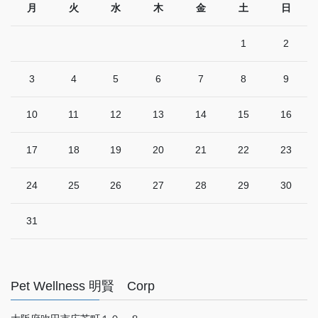
月
火
水
木
金
土
日
1
2
3
4
5
6
7
8
9
10
11
12
13
14
15
16
17
18
19
20
21
22
23
24
25
26
27
28
29
30
31
Pet Wellness 明賢 Corp