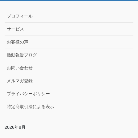
プロフィール
サービス
お客様の声
活動報告ブログ
お問い合わせ
メルマガ登録
プライバシーポリシー
特定商取引法による表示
2026年8月