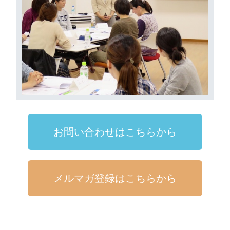
お問い合わせはこちらから
メルマガ登録はこちらから